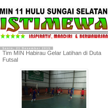
Senin, 21 Desember 2015
Tim MIN Habirau Gelar Latihan di Duta
Futsal