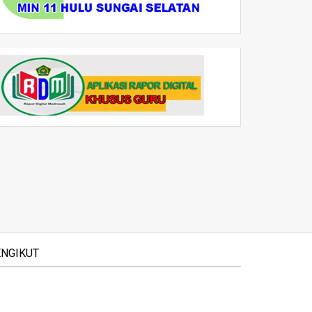
NGIKUT