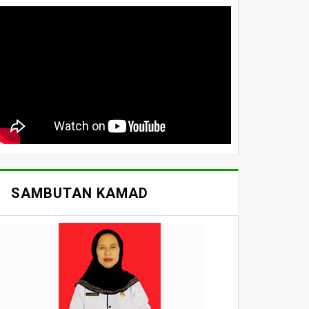
SAMBUTAN KAMAD