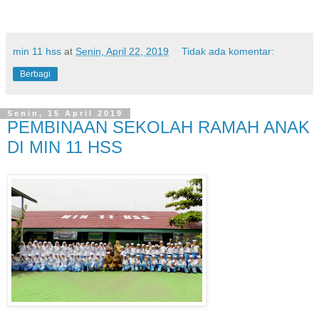
min 11 hss
at
Senin, April 22, 2019
Tidak ada komentar:
Berbagi
Senin, 15 April 2019
PEMBINAAN SEKOLAH RAMAH ANAK
DI MIN 11 HSS