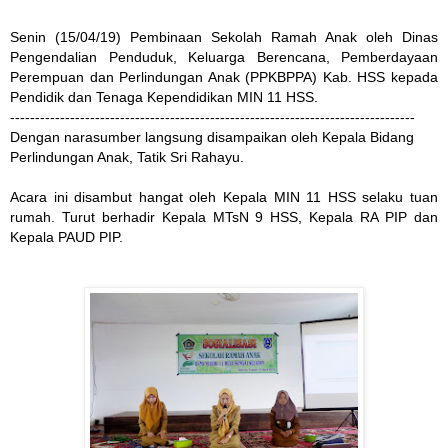
Senin (15/04/19) Pembinaan Sekolah Ramah Anak oleh Dinas
Pengendalian Penduduk, Keluarga Berencana, Pemberdayaan
Perempuan dan Perlindungan Anak (PPKBPPA) Kab. HSS kepada
Pendidik dan Tenaga Kependidikan MIN 11 HSS.
---------------------------------------------------------------------------------
Dengan narasumber langsung disampaikan oleh Kepala Bidang
Perlindungan Anak, Tatik Sri Rahayu.
Acara ini disambut hangat oleh Kepala MIN 11 HSS selaku tuan
rumah. Turut berhadir Kepala MTsN 9 HSS, Kepala RA PIP dan
Kepala PAUD PIP.