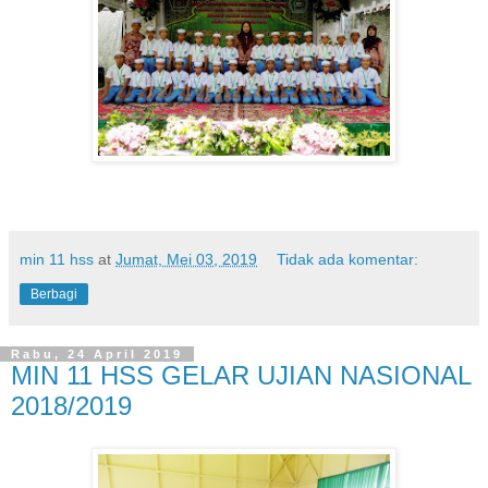
min 11 hss
at
Jumat, Mei 03, 2019
Tidak ada komentar:
Berbagi
Rabu, 24 April 2019
MIN 11 HSS GELAR UJIAN NASIONAL
2018/2019