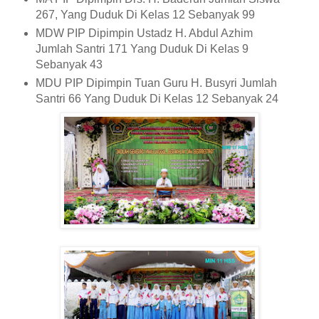
267, Yang Duduk Di Kelas 12 Sebanyak 99
MDW PIP Dipimpin Ustadz H. Abdul Azhim
Jumlah Santri 171 Yang Duduk Di Kelas 9
Sebanyak 43
MDU PIP Dipimpin Tuan Guru H. Busyri Jumlah
Santri 66 Yang Duduk Di Kelas 12 Sebanyak 24