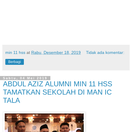
min 11 hss
at
Rabu, Desember 18, 2019
Tidak ada komentar:
Berbagi
Sabtu, 04 Mei 2019
ABDUL AZIZ ALUMNI MIN 11 HSS
TAMATKAN SEKOLAH DI MAN IC
TALA