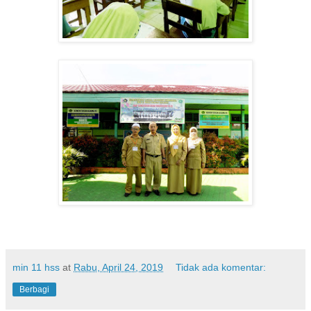
min 11 hss
at
Rabu, April 24, 2019
Tidak ada komentar:
Berbagi