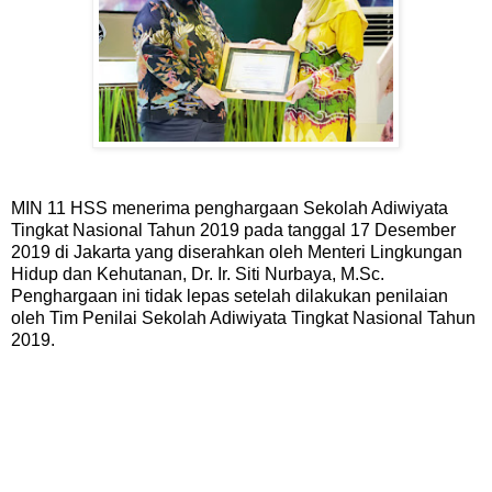
MIN 11 HSS menerima penghargaan Sekolah Adiwiyata
Tingkat Nasional Tahun 2019 pada tanggal 17 Desember
2019 di Jakarta yang diserahkan oleh Menteri Lingkungan
Hidup dan Kehutanan, Dr. Ir. Siti Nurbaya, M.Sc.
Penghargaan ini tidak lepas setelah dilakukan penilaian
oleh Tim Penilai Sekolah Adiwiyata Tingkat Nasional Tahun
2019.