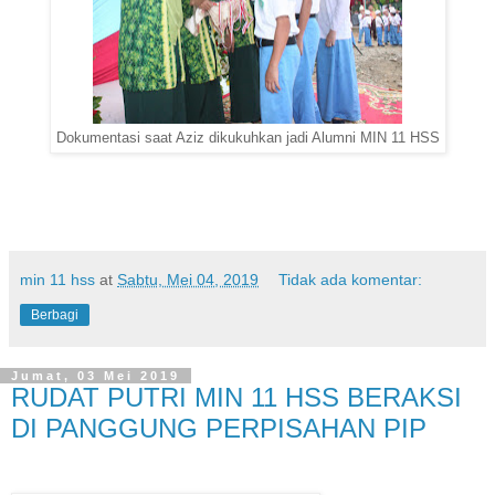
Dokumentasi saat Aziz dikukuhkan jadi Alumni MIN 11 HSS
min 11 hss
at
Sabtu, Mei 04, 2019
Tidak ada komentar:
Berbagi
Jumat, 03 Mei 2019
RUDAT PUTRI MIN 11 HSS BERAKSI
DI PANGGUNG PERPISAHAN PIP