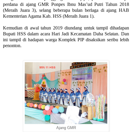
perdana di ajang GMR Ponpes Ibnu Mas’ud Putri Tahun 2018
(Meraih Juara 3), selang beberapa bulan berlaga di ajang HAB
Kementerian Agama Kab. HSS (Meraih Juara 1).
Kemudian di awal tahun 2019 diundang untuk tampil dihadapan
Bupati HSS dalam acara Hari Jadi Kecamatan Daha Selatan. Dan
ini tampil di hadapan warga Komplek PIP disaksikan seribu lebih
penonton.
Ajang GMR