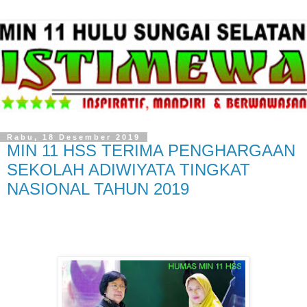
Rabu, 18 Desember 2019
MIN 11 HSS TERIMA PENGHARGAAN
SEKOLAH ADIWIYATA TINGKAT
NASIONAL TAHUN 2019