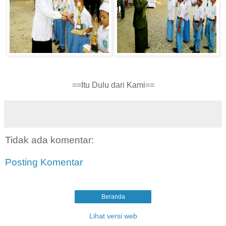
==Itu Dulu dari Kami==
Tidak ada komentar:
Posting Komentar
Beranda
Lihat versi web