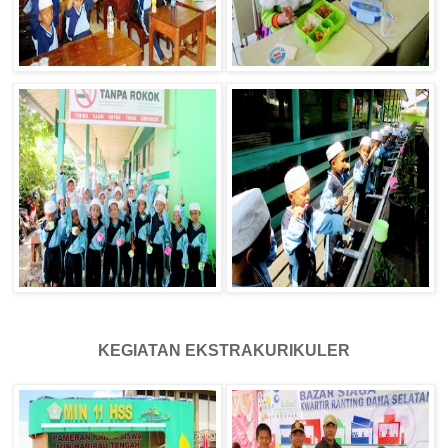
KEGIATAN EKSTRAKURIKULER