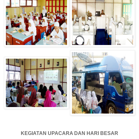
KEGIATAN UPACARA DAN HARI BESAR