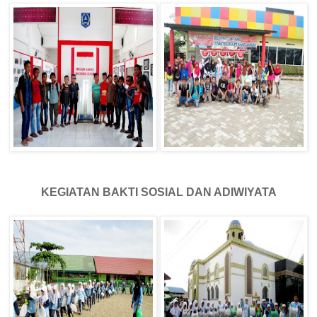
KEGIATAN BAKTI SOSIAL DAN ADIWIYATA