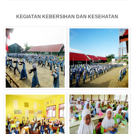
KEGIATAN KEBERSIHAN DAN KESEHATAN