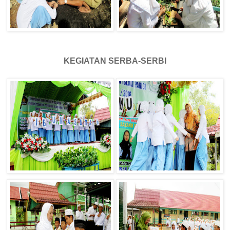
KEGIATAN SERBA-SERBI