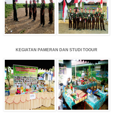
KEGIATAN PAMERAN DAN STUDI TOOUR