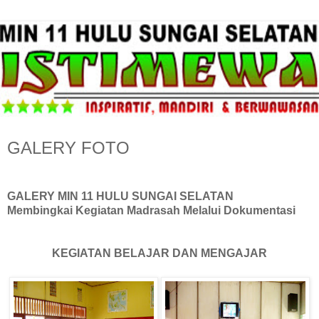
GALERY FOTO
GALERY MIN 11 HULU SUNGAI SELATAN
Membingkai Kegiatan Madrasah Melalui Dokumentasi
KEGIATAN BELAJAR DAN MENGAJAR