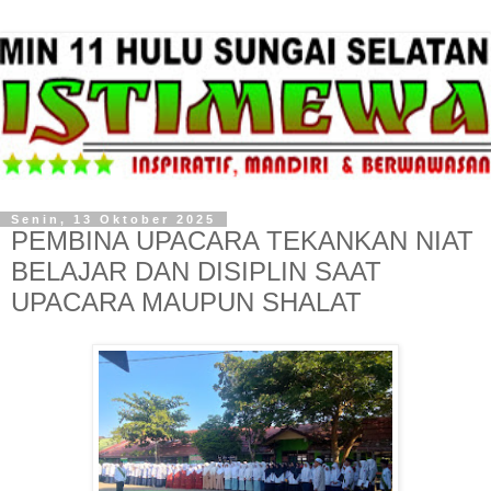
Senin, 13 Oktober 2025
PEMBINA UPACARA TEKANKAN NIAT
BELAJAR DAN DISIPLIN SAAT
UPACARA MAUPUN SHALAT