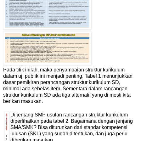
Pada titik inilah, maka penyampaian struktur kurikulum
dalam uji publik ini menjadi penting. Tabel 1 menunjukkan
dasar pemikiran perancangan struktur kurikulum SD,
minimal ada sebelas item. Sementara dalam rancangan
struktur kurikulum SD ada tiga alternatif yang di mesti kita
berikan masukan.
Di jenjang SMP usulan rancangan struktur kurikulum
diperlihatkan pada tabel 2. Bagaimana dengan jenjang
SMA/SMK? Bisa diturunkan dari standar kompetensi
lulusan (SKL) yang sudah ditentukan, dan juga perlu
diberikan masukan.