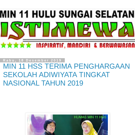
Rabu, 18 Desember 2019
MIN 11 HSS TERIMA PENGHARGAAN
SEKOLAH ADIWIYATA TINGKAT
NASIONAL TAHUN 2019