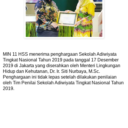
MIN 11 HSS menerima penghargaan Sekolah Adiwiyata
Tingkat Nasional Tahun 2019 pada tanggal 17 Desember
2019 di Jakarta yang diserahkan oleh Menteri Lingkungan
Hidup dan Kehutanan, Dr. Ir. Siti Nurbaya, M.Sc.
Penghargaan ini tidak lepas setelah dilakukan penilaian
oleh Tim Penilai Sekolah Adiwiyata Tingkat Nasional Tahun
2019.