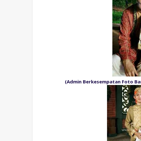
(Admin Berkesempatan Foto Bar