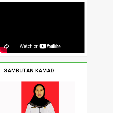
SAMBUTAN KAMAD