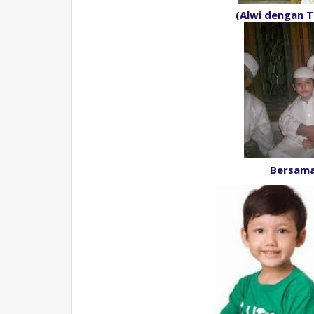
(Alwi dengan 
Bersama