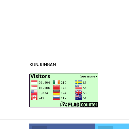
KUNJUNGAN