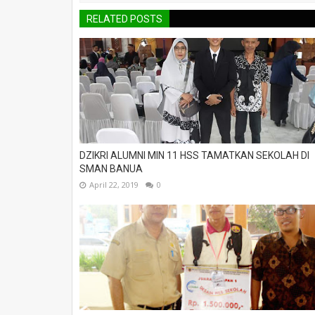
RELATED POSTS
DZIKRI ALUMNI MIN 11 HSS TAMATKAN SEKOLAH DI
SMAN BANUA
April 22, 2019
0