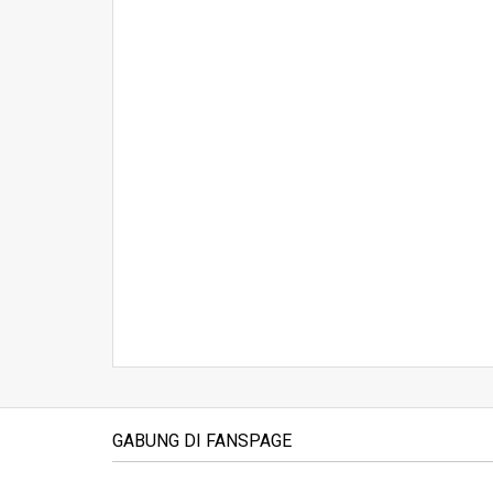
GABUNG DI FANSPAGE