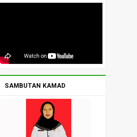
SAMBUTAN KAMAD