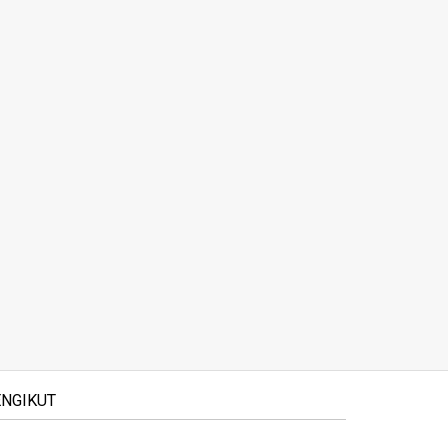
NGIKUT