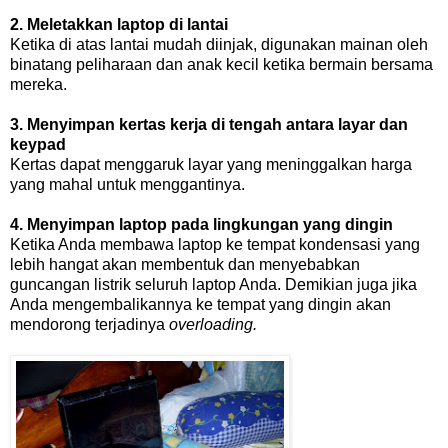
2. Meletakkan laptop di lantai
Ketika di atas lantai mudah diinjak, digunakan mainan oleh
binatang peliharaan dan anak kecil ketika bermain bersama
mereka.
3. Menyimpan kertas kerja di tengah antara layar dan
keypad
Kertas dapat menggaruk layar yang meninggalkan harga
yang mahal untuk menggantinya.
4. Menyimpan laptop pada lingkungan yang dingin
Ketika Anda membawa laptop ke tempat kondensasi yang
lebih hangat akan membentuk dan menyebabkan
guncangan listrik seluruh laptop Anda. Demikian juga jika
Anda mengembalikannya ke tempat yang dingin akan
mendorong terjadinya
overloading.