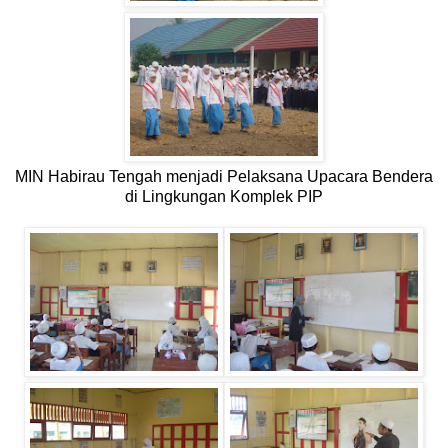
MIN Habirau Tengah menjadi Pelaksana Upacara Bendera
di Lingkungan Komplek PIP