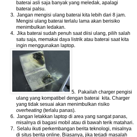
baterai asli saja banyak yang meledak, apalagi
baterai palsu.
3. Jangan mengisi ulang baterai kita lebih dari 8 jam.
Mengisi ulang baterai terlalu lama akan berisiko
menimbulkan ledakan.
4. Jika baterai sudah penuh saat diisi ulang, pilih salah
satu saja, memakai daya listrik atau baterai saat kita
ingin menggunakan laptop.
5. Pakailah charger pengisi
ulang yang kompatibel dengan baterai kita. Charger
yang tidak sesuai akan menimbulkan risiko
overheating
(terlalu panas).
6. Jangan letakkan laptop di area yang sangat panas,
misalnya di bagasi mobil atau di bawah terik matahari.
7. Selalu ikuti perkembangan berita teknologi, misalnya
di situs berita online. Biasanya, jika terjadi masalah