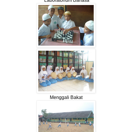
Laboratorium Bahasa
Menggali Bakat