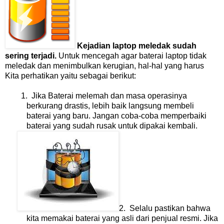
Kejadian laptop meledak sudah
sering terjadi.
Untuk mencegah agar baterai laptop tidak
meledak dan menimbulkan kerugian, hal-hal yang harus
Kita perhatikan yaitu sebagai berikut:
1. Jika Baterai melemah dan masa operasinya
berkurang drastis, lebih baik langsung membeli
baterai yang baru. Jangan coba-coba memperbaiki
baterai yang sudah rusak untuk dipakai kembali.
2. Selalu pastikan bahwa
kita memakai baterai yang asli dari penjual resmi. Jika