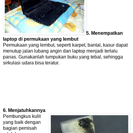
5. Menempatkan
laptop di permukaan yang lembut
Permukaan yang lembut, seperti karpet, bantal, kasur dapat
menutup jalan lubang angin dan laptop menjadi terlalu
panas. Gunakanlah tumpukan buku yang tebal, sehingga
sirkulasi udara bisa teratur.
6. Menjatuhkannya
Pembungkus kulit
yang baik dengan
bagian pemisah