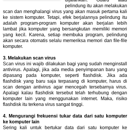
pelindung itu akan melakukan
scan dan menghalangi virus yang akan masuk pertama kali
ke sistem komputer. Tetapi, efek berjalannya pelindung itu
adalah program-program komputer akan berjalan lebih
lambat jika komputer yang bersangkutan memiliki memori
yang kecil. Karena, setiap membuka program, pelindung
akan secara otomatis selalu memeriksa memori dan file-file
komputer.
3. Melakukan scan virus
Scan virus ini wajib dilakukan bagi yang sudah menginstall
antivirus. Apalagi, jika ada media penyimpanan baru yang
dipasang pada komputer, seperti flashdisk. Jika ada
flashdisk yang baru saja terpasang di komputer, harus di
scan dengan antivirus agar mencegah tersebarnya virus.
Apalagi kalau flashdisk tersebut telah terhubung dengan
komputer lain yang menggunakan internet. Maka, risiko
flashdisk itu terkena virus sangat tinggi.
4. Mengurangi frekuensi tukar data dari satu komputer
ke komputer lain
Sering kali untuk bertukar data dari satu komputer ke