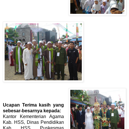
Ucapan Terima kasih yang
sebesar-besarnya kepada:
Kantor Kementerian Agama
Kab. HSS, Dinas Pendidikan
Kab. HSS, Puskesmas