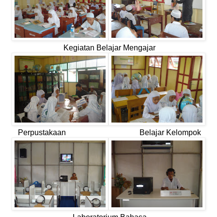
Kegiatan Belajar Mengajar
Perpustakaan Belajar Kelompok