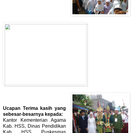
Ucapan Terima kasih yang
sebesar-besarnya kepada:
Kantor Kementerian Agama
Kab. HSS, Dinas Pendidikan
Kab. HSS, Puskesmas