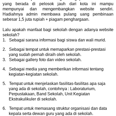
yang berada di pelosok jauh dari kota ini mampu
mempunyai dan mengembangkan website sendiri.
Hadiahnya admin membawa pulang uang pembinaan
sebesar 1,5 juta rupiah + piagam penghargaan.
Lalu apakah manfaat bagi sekolah dengan adanya website
sekolah?
1.
Sebagai sarana informasi bagi siswa dan wali murid.
2.
Sebagai tempat untuk memaparkan prestasi-prestasi
yang sudah pernah diraih oleh sekolah.
3.
Sebagai gallery foto dan video sekolah.
4.
Sebagai media yang memberikan informasi tentang
kegiatan-kegiatan sekolah.
5.
Tempat untuk menjelaskan fasilitas-fasilitas apa saja
yang ada di sekolah, contohnya : Laboraturium,
Perpustakaan, Band Sekolah, Unit Kegiatan
Ekstrakulikuler di sekolah.
6.
Tempat untuk memasang struktur organisasi dan data
kepala serta dewan guru yang ada di sekolah.