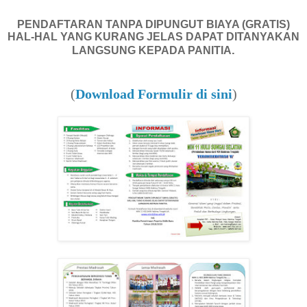
PENDAFTARAN TANPA DIPUNGUT BIAYA (GRATIS)
HAL-HAL YANG KURANG JELAS DAPAT DITANYAKAN
.
LANGSUNG KEPADA PANITIA
(
Download Formulir di sini
)