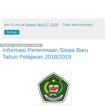
min 11 hss
at
Selasa, April 17, 2018
Tidak ada komentar:
Berbagi
Rabu, 04 April 2018
Informasi Penerimaan Siswa Baru
Tahun Pelajaran 2018/2019