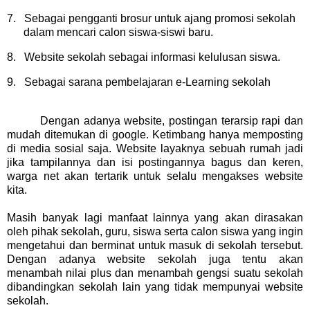
7.
Sebagai pengganti brosur untuk ajang promosi sekolah
dalam mencari calon siswa-siswi baru.
8.
Website sekolah sebagai informasi kelulusan siswa.
9.
Sebagai sarana pembelajaran e-Learning sekolah
Dengan adanya website, postingan terarsip rapi dan
mudah ditemukan di google. Ketimbang hanya memposting
di media sosial saja. Website layaknya sebuah rumah jadi
jika tampilannya dan isi postingannya bagus dan keren,
warga net akan tertarik untuk selalu mengakses website
kita.
Masih banyak lagi manfaat lainnya yang akan dirasakan
oleh pihak sekolah, guru, siswa serta calon siswa yang ingin
mengetahui dan berminat untuk masuk di sekolah tersebut.
Dengan adanya website sekolah juga tentu akan
menambah nilai plus dan menambah gengsi suatu sekolah
dibandingkan sekolah lain yang tidak mempunyai website
sekolah.