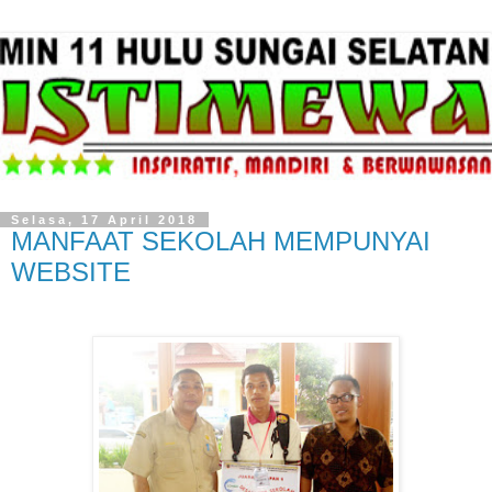
Selasa, 17 April 2018
MANFAAT SEKOLAH MEMPUNYAI
WEBSITE