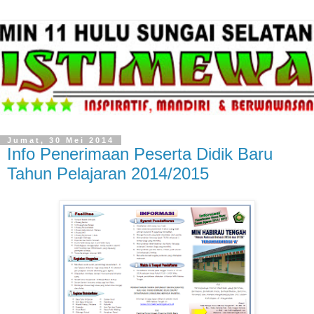
Jumat, 30 Mei 2014
Info Penerimaan Peserta Didik Baru
Tahun Pelajaran 2014/2015