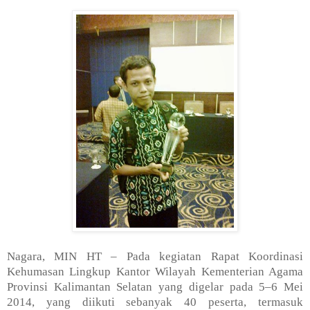
Nagara,
MIN
HT – Pada kegiatan Rapat Koordinasi
Kehumasan Lingkup Kantor Wilayah Kementerian Agama
Provinsi Kalimantan Selatan yang digelar pada 5–6 Mei
2014, yang diikuti sebanyak 40 peserta, termasuk