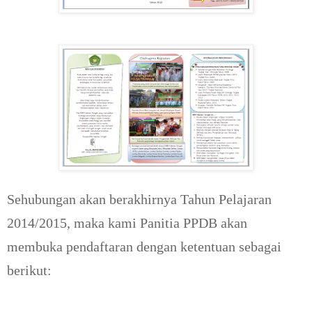
Sehubungan akan berakhirnya Tahun Pelajaran
2014/2015, maka kami Panitia PPDB akan
membuka pendaftaran dengan ketentuan sebagai
berikut: