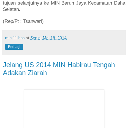
tujuan selanjutnya ke MIN Baruh Jaya Kecamatan Daha
Selatan.
(Rep/Ft : Tsanwari)
min 11 hss
at
Senin, Mei 19, 2014
Berbagi
Jelang US 2014 MIN Habirau Tengah
Adakan Ziarah