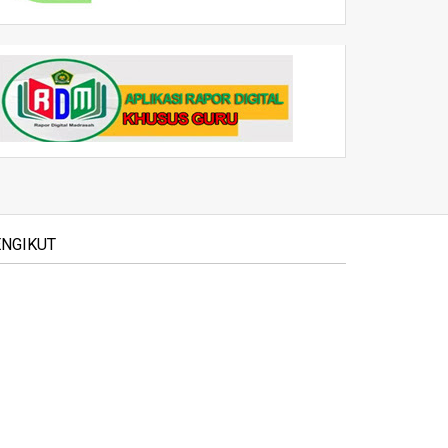
NGIKUT