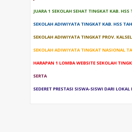
JUARA 1 SEKOLAH SEHAT TINGKAT KAB. HSS
SEKOLAH ADIWIYATA TINGKAT KAB. HSS TA
SEKOLAH ADIWIYATA TINGKAT PROV. KALSEL
SEKOLAH ADIWIYATA TINGKAT NASIONAL T
HARAPAN 1 LOMBA WEBSITE SEKOLAH TINGK
SERTA
SEDERET PRESTASI SISWA-SISWI DARI LOKA