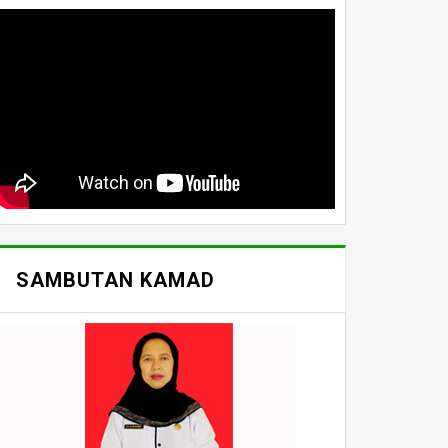
SAMBUTAN KAMAD