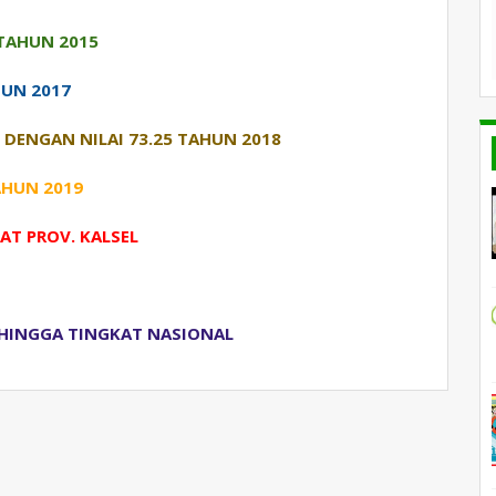
 TAHUN 2015
HUN 2017
 DENGAN NILAI 73.25 TAHUN 2018
AHUN 2019
AT PROV. KALSEL
L HINGGA TINGKAT NASIONAL