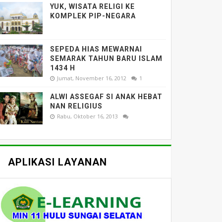
YUK, WISATA RELIGI KE
KOMPLEK PIP-NEGARA
SEPEDA HIAS MEWARNAI
SEMARAK TAHUN BARU ISLAM
1434 H
Jumat, November 16, 2012
1
ALWI ASSEGAF SI ANAK HEBAT
NAN RELIGIUS
Rabu, Oktober 16, 2013
APLIKASI LAYANAN