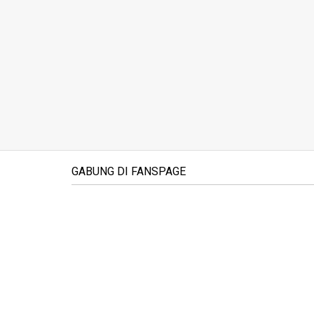
GABUNG DI FANSPAGE