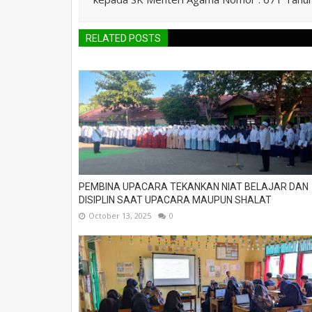
RELATED POSTS
PEMBINA UPACARA TEKANKAN NIAT BELAJAR DAN
DISIPLIN SAAT UPACARA MAUPUN SHALAT
October 13, 2025
0