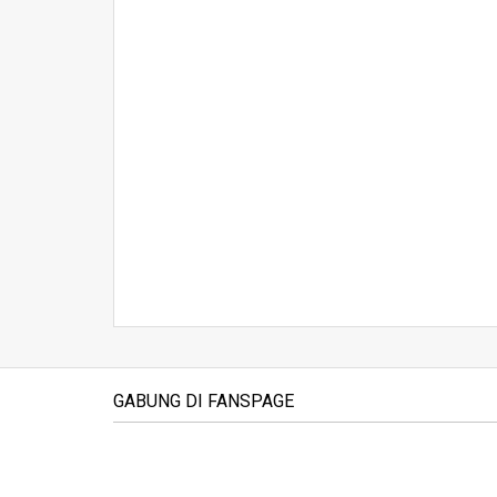
GABUNG DI FANSPAGE