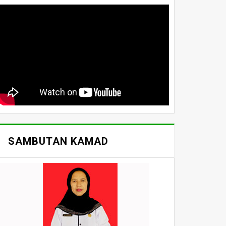
SAMBUTAN KAMAD