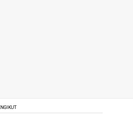
NGIKUT