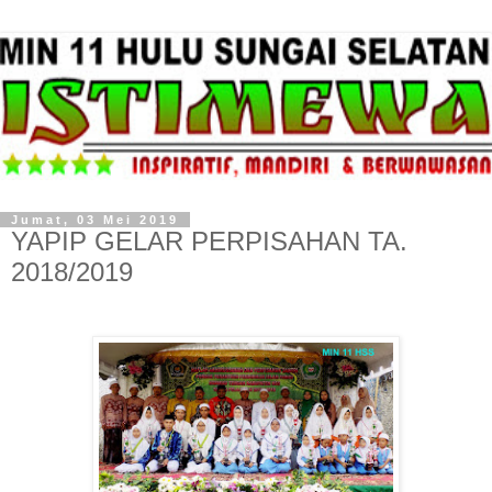
Jumat, 03 Mei 2019
YAPIP GELAR PERPISAHAN TA.
2018/2019