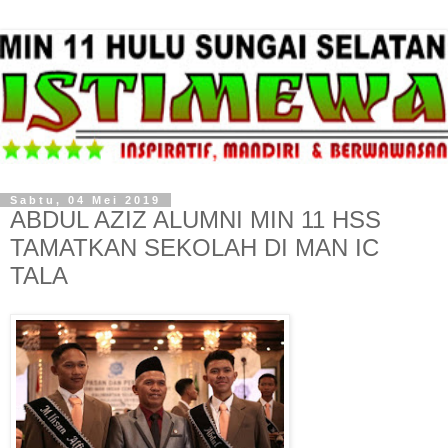
Sabtu, 04 Mei 2019
ABDUL AZIZ ALUMNI MIN 11 HSS
TAMATKAN SEKOLAH DI MAN IC
TALA