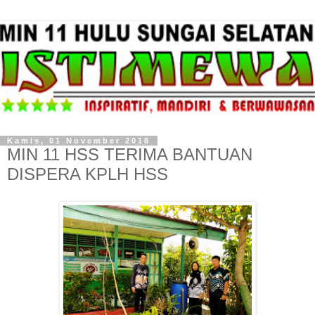
Kamis, 01 November 2018
MIN 11 HSS TERIMA BANTUAN
DISPERA KPLH HSS