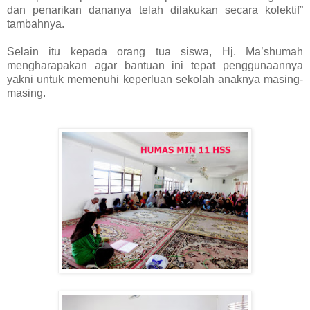
dan penarikan dananya telah dilakukan secara kolektif”
tambahnya.
Selain itu kepada orang tua siswa, Hj. Ma’shumah
mengharapakan agar bantuan ini tepat penggunaannya
yakni untuk memenuhi keperluan sekolah anaknya masing-
masing.