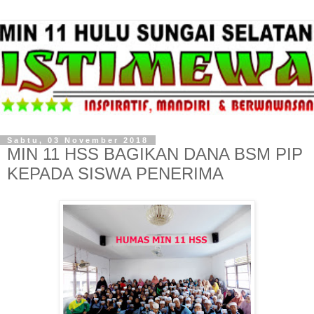
Sabtu, 03 November 2018
MIN 11 HSS BAGIKAN DANA BSM PIP
KEPADA SISWA PENERIMA