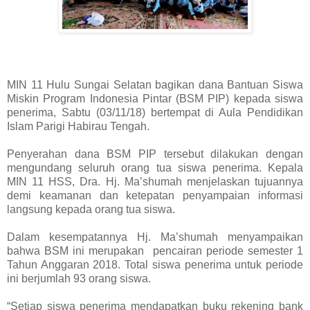
MIN 11 Hulu Sungai Selatan bagikan dana Bantuan Siswa
Miskin Program Indonesia Pintar (BSM PIP) kepada siswa
penerima, Sabtu (03/11/18) bertempat di Aula Pendidikan
Islam Parigi Habirau Tengah.
Penyerahan dana BSM PIP tersebut dilakukan dengan
mengundang seluruh orang tua siswa penerima. Kepala
MIN 11 HSS, Dra. Hj. Ma’shumah menjelaskan tujuannya
demi keamanan dan ketepatan penyampaian informasi
langsung kepada orang tua siswa.
Dalam kesempatannya Hj. Ma’shumah menyampaikan
bahwa BSM ini merupakan
pencairan periode semester 1
Tahun Anggaran 2018. Total siswa penerima untuk periode
ini berjumlah 93 orang siswa.
“Setiap siswa penerima mendapatkan buku rekening bank