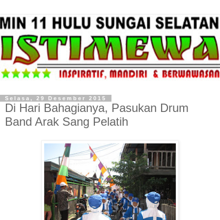
Selasa, 29 Desember 2015
Di Hari Bahagianya, Pasukan Drum
Band Arak Sang Pelatih