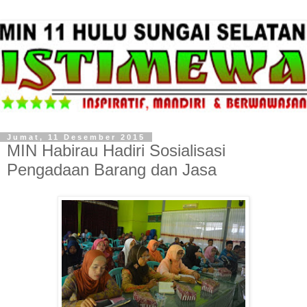
Jumat, 11 Desember 2015
MIN Habirau Hadiri Sosialisasi
Pengadaan Barang dan Jasa