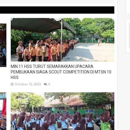
MIN 11 HSS TURUT SEMARAKKAN UPACARA
PEMBUKAAN SIAGA SCOUT COMPETITION DI MTSN 10
HSS
October 12, 2025
0