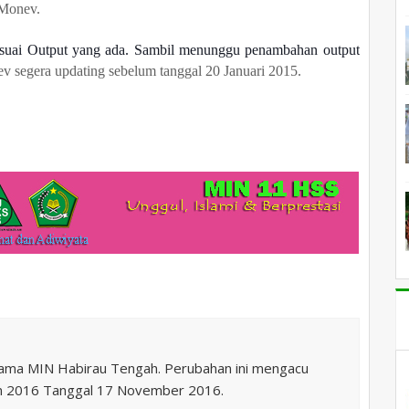
-Monev.
esuai Output yang ada. Sambil menunggu penambahan output
v segera updating sebelum tanggal 20 Januari 2015.
nama MIN Habirau Tengah. Perubahan ini mengacu
n 2016 Tanggal 17 November 2016.