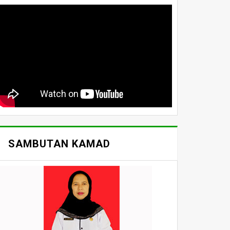
SAMBUTAN KAMAD