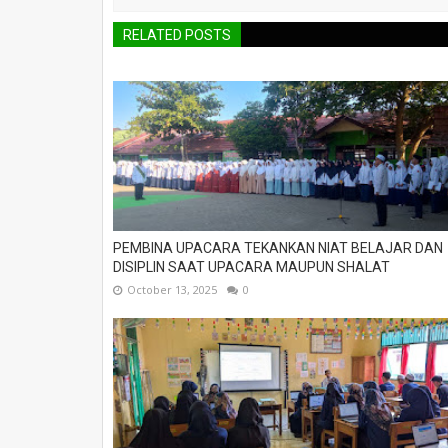
RELATED POSTS
PEMBINA UPACARA TEKANKAN NIAT BELAJAR DAN
DISIPLIN SAAT UPACARA MAUPUN SHALAT
October 13, 2025
0