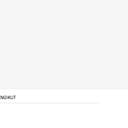
NGIKUT