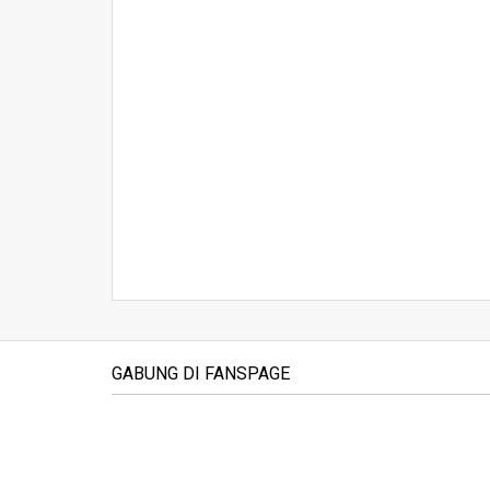
GABUNG DI FANSPAGE