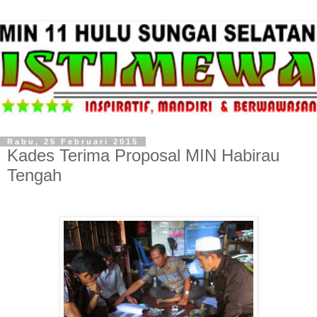
Rabu, 25 Februari 2015
Kades Terima Proposal MIN Habirau
Tengah