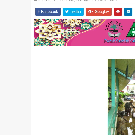
Facebook
Twitter
Google+