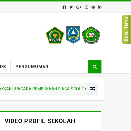
PDB
PENGUMUMAN
UPACARA PEMBUKAAN SIAGA SCOUT COMPETITION DI MTSN 10 HSS
VIDEO PROFIL SEKOLAH