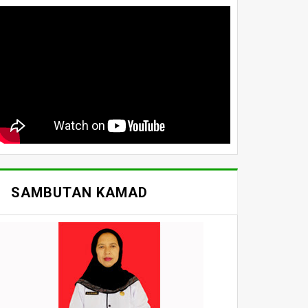
SAMBUTAN KAMAD