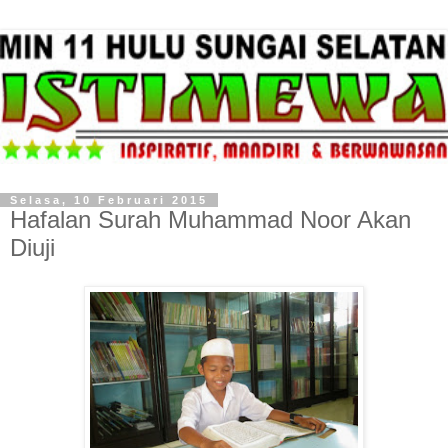
Selasa, 10 Februari 2015
Hafalan Surah Muhammad Noor Akan
Diuji