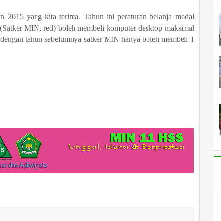
2015 yang kita terima. Tahun ini peraturan belanja modal
 (Satker MIN, red) boleh membeli komputer desktop maksimal
n dengan tahun sebelumnya satker MIN hanya boleh membeli 1