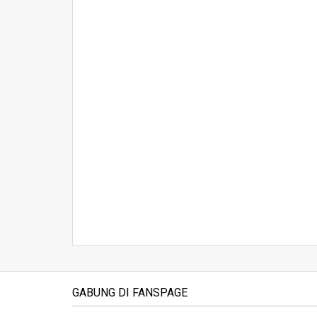
GABUNG DI FANSPAGE