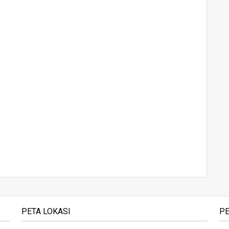
PETA LOKASI
PE