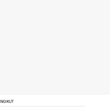
NGIKUT