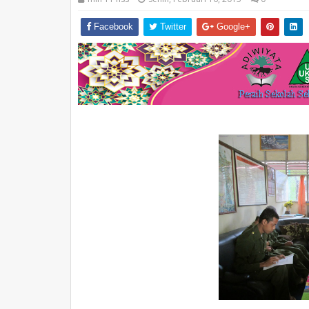
Facebook
Twitter
Google+