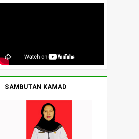
SAMBUTAN KAMAD