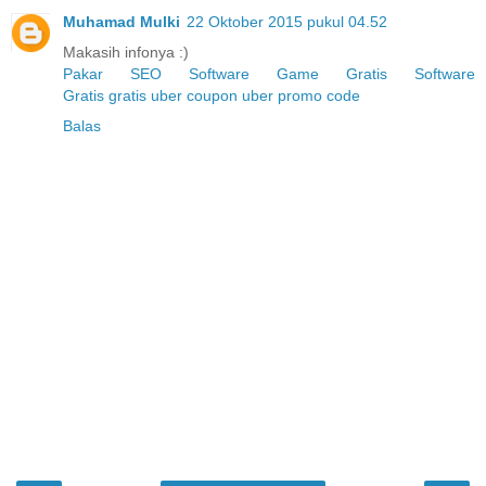
Muhamad Mulki
22 Oktober 2015 pukul 04.52
Makasih infonya :)
Pakar SEO
Software Game Gratis
Software
Gratis
gratis
uber coupon
uber promo code
Balas