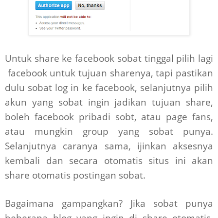
Untuk share ke facebook sobat tinggal pilih lagi
facebook untuk tujuan sharenya, tapi pastikan
dulu sobat log in ke facebook, selanjutnya pilih
akun yang sobat ingin jadikan tujuan share,
boleh facebook pribadi sobt, atau page fans,
atau mungkin group yang sobat punya.
Selanjutnya caranya sama, ijinkan aksesnya
kembali dan secara otomatis situs ini akan
share otomatis postingan sobat.
Bagaimana gampangkan? Jika sobat punya
beberapa blog yang ingin di share otomatis,