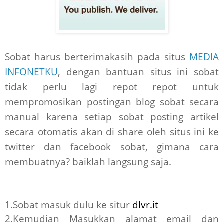
Sobat harus berterimakasih pada situs
MEDIA
INFONETKU
, dengan bantuan situs ini sobat
tidak perlu lagi repot repot untuk
mempromosikan postingan blog sobat secara
manual karena setiap sobat posting artikel
secara otomatis akan di share oleh situs ini ke
twitter dan facebook sobat, gimana cara
membuatnya? baiklah langsung saja.
1.Sobat masuk dulu ke situr
dlvr.it
2.Kemudian Masukkan alamat email dan