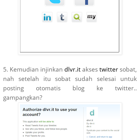
5. Kemudian injinkan
dlvr.it
akses
twitter
sobat,
nah setelah itu sobat sudah selesai untuk
posting otomatis blog ke twitter..
gampangkan?