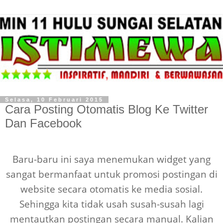
Selasa, 10 Februari 2015
Cara Posting Otomatis Blog Ke Twitter
Dan Facebook
Baru-baru ini saya menemukan widget yang
sangat bermanfaat untuk promosi postingan di
website secara otomatis ke media sosial.
Sehingga kita tidak usah susah-susah lagi
mentautkan postingan secara manual. Kalian