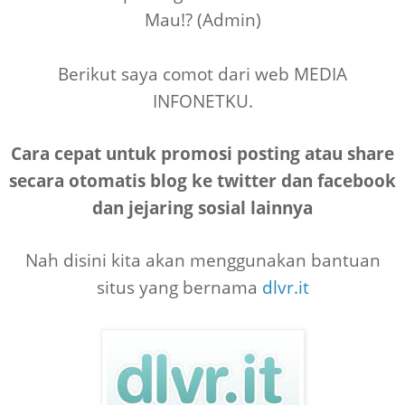
Mau!? (Admin)
Berikut saya comot dari web MEDIA
INFONETKU.
Cara cepat untuk promosi posting atau share
secara otomatis blog ke twitter dan facebook
dan jejaring sosial lainnya
Nah disini kita akan menggunakan bantuan
situs yang bernama
dlvr.it