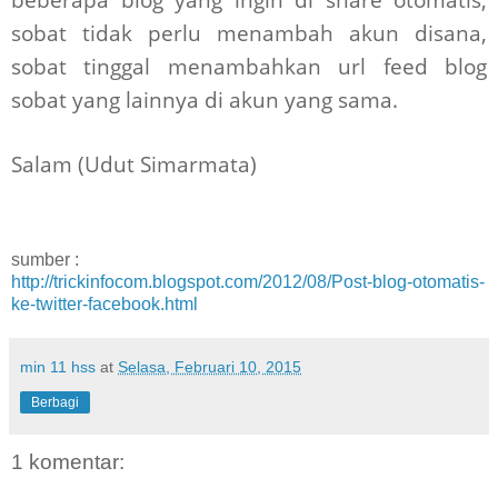
sobat tidak perlu menambah akun disana,
sobat tinggal menambahkan url feed blog
sobat yang lainnya di akun yang sama.
Salam (Udut Simarmata)
sumber :
http://trickinfocom.blogspot.com/2012/08/Post-blog-otomatis-
ke-twitter-facebook.html
min 11 hss
at
Selasa, Februari 10, 2015
Berbagi
1 komentar: