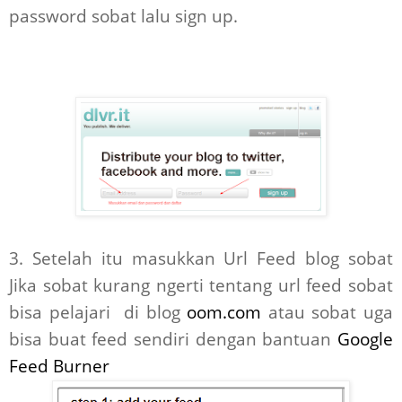
password sobat lalu sign up.
3. Setelah itu masukkan Url Feed blog sobat
Jika sobat kurang ngerti tentang url feed sobat
bisa pelajari di blog
oom.com
atau sobat uga
bisa buat feed sendiri dengan bantuan
Google
Feed Burner