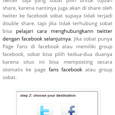
twitter saja yang sobat pilih untuk tujuan
share, karena nantinya juga akan di share oleh
twiiter ke facebook sobat supaya tidak terjadi
double share. tapi jika tidak terhubung sobat
bisa
pelajari cara menghubungkann twitter
dengan facebook selanjutnya
. Jika sobat punya
Page Fans di facebook atau memiliki group
facebook, sobat bisa pilih kedua-dua duanya
karena situs ini bisa memposting secara
otomatis ke page
fans facebook
atau group
sobat.