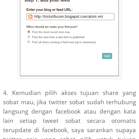
4. Kemudian pilih akses tujuan share yang
sobat mau, jika twitter sobat sudah terhubung
langsung dengan facebook atau dengan kata
lain setiap tweet sobat secara otomatis
terupdate di facebook, saya sarankan supaya