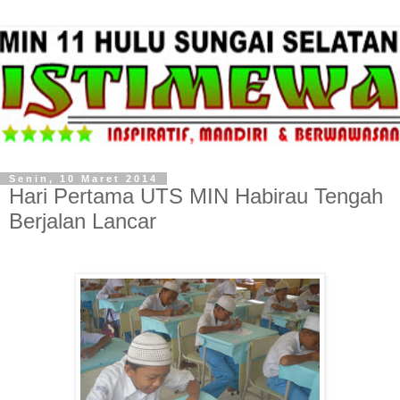
Senin, 10 Maret 2014
Hari Pertama UTS MIN Habirau Tengah
Berjalan Lancar