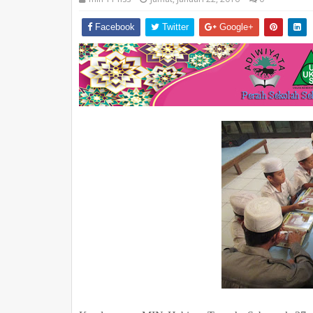
Facebook
Twitter
Google+