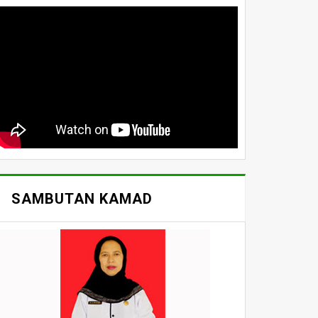
SAMBUTAN KAMAD