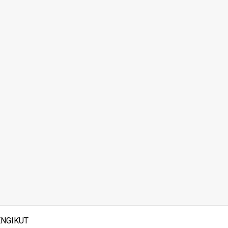
NGIKUT