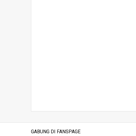
GABUNG DI FANSPAGE