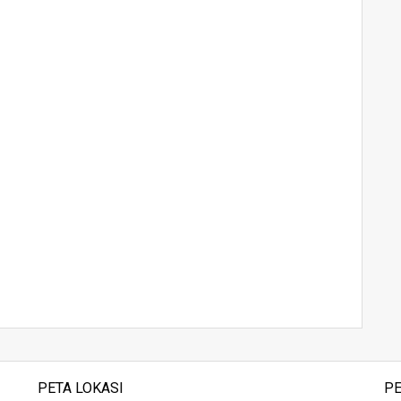
PETA LOKASI
PE