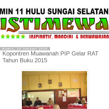
Kamis, 14 Januari 2016
Kopontren Muawanah PIP Gelar RAT
Tahun Buku 2015