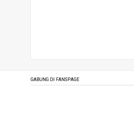
GABUNG DI FANSPAGE