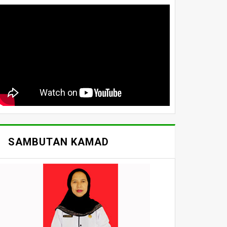
SAMBUTAN KAMAD