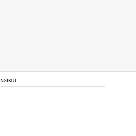
NGIKUT