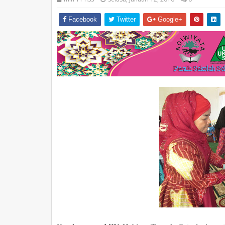
Facebook
Twitter
Google+