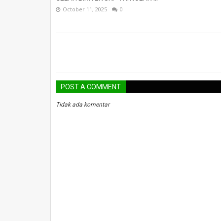
October 11, 2025
0
POST A COMMENT
Tidak ada komentar