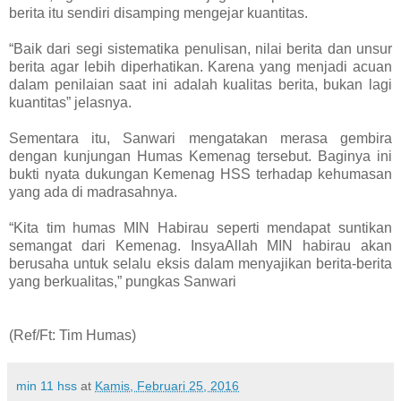
berita itu sendiri disamping mengejar kuantitas.
“Baik dari segi sistematika penulisan, nilai berita dan unsur
berita agar lebih diperhatikan. Karena yang menjadi acuan
dalam penilaian saat ini adalah kualitas berita, bukan lagi
kuantitas” jelasnya.
Sementara itu, Sanwari mengatakan merasa gembira
dengan kunjungan Humas Kemenag tersebut. Baginya ini
bukti nyata dukungan Kemenag HSS terhadap kehumasan
yang ada di madrasahnya.
“Kita tim humas MIN Habirau seperti mendapat suntikan
semangat dari Kemenag. InsyaAllah MIN habirau akan
berusaha untuk selalu eksis dalam menyajikan berita-berita
yang berkualitas,” pungkas Sanwari
(Ref/Ft: Tim Humas)
min 11 hss
at
Kamis, Februari 25, 2016