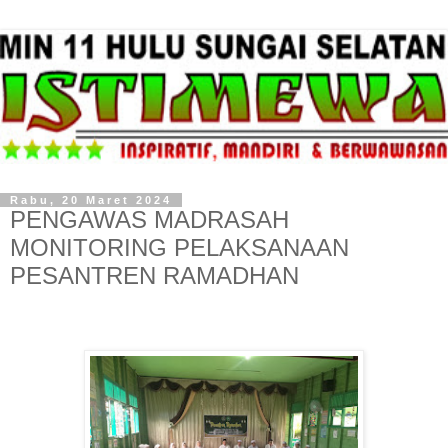
Rabu, 20 Maret 2024
PENGAWAS MADRASAH
MONITORING PELAKSANAAN
PESANTREN RAMADHAN