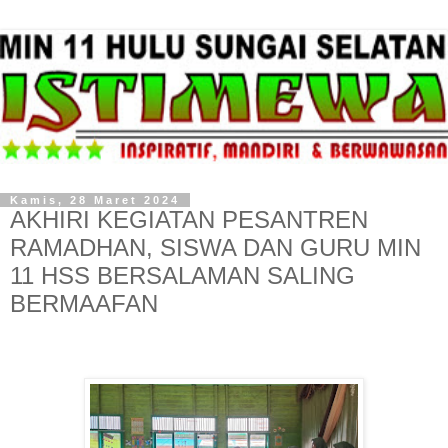
Kamis, 28 Maret 2024
AKHIRI KEGIATAN PESANTREN
RAMADHAN, SISWA DAN GURU MIN
11 HSS BERSALAMAN SALING
BERMAAFAN