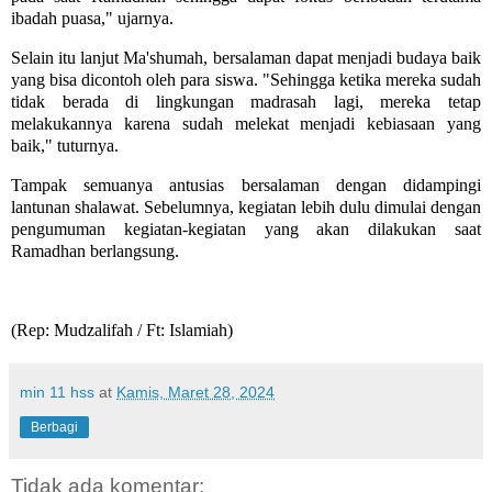
ibadah puasa," ujarnya.
Selain itu lanjut Ma'shumah, bersalaman dapat menjadi budaya baik
yang bisa dicontoh oleh para siswa. "Sehingga ketika mereka sudah
tidak berada di lingkungan madrasah lagi, mereka tetap
melakukannya karena sudah melekat menjadi kebiasaan yang
baik," tuturnya.
Tampak semuanya antusias bersalaman dengan didampingi
lantunan shalawat. Sebelumnya, kegiatan lebih dulu dimulai dengan
pengumuman kegiatan-kegiatan yang akan dilakukan saat
Ramadhan berlangsung.
(Rep: Mudzalifah / Ft: Islamiah)
min 11 hss
at
Kamis, Maret 28, 2024
Berbagi
Tidak ada komentar: