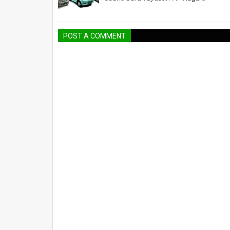
POST A COMMENT