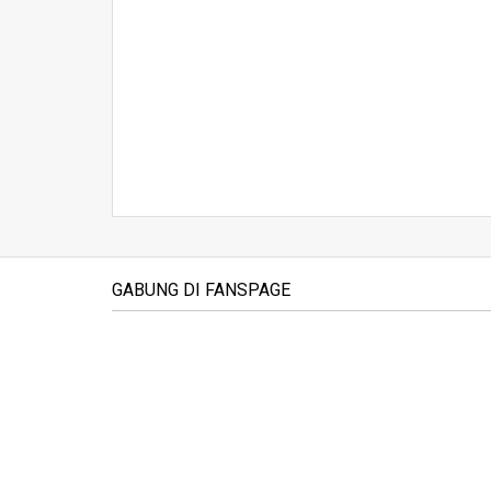
GABUNG DI FANSPAGE