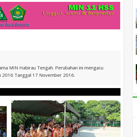
nama MIN Habirau Tengah. Perubahan ini mengacu
n 2016 Tanggal 17 November 2016.