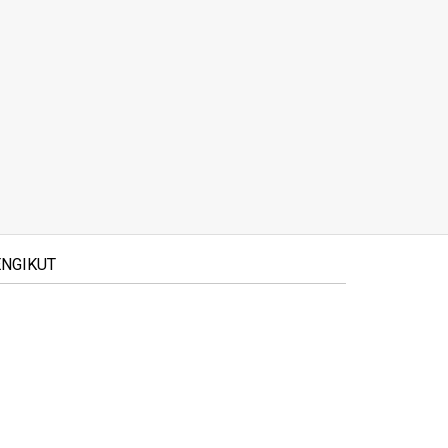
NGIKUT