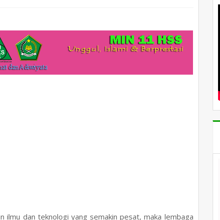
 ilmu dan teknologi yang semakin pesat, maka lembaga