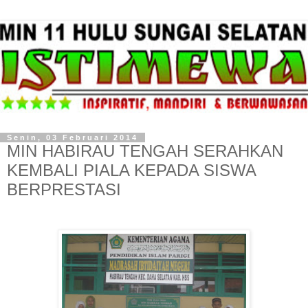
Senin, 03 Februari 2014
MIN HABIRAU TENGAH SERAHKAN
KEMBALI PIALA KEPADA SISWA
BERPRESTASI