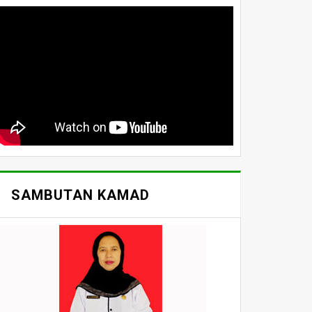
SAMBUTAN KAMAD