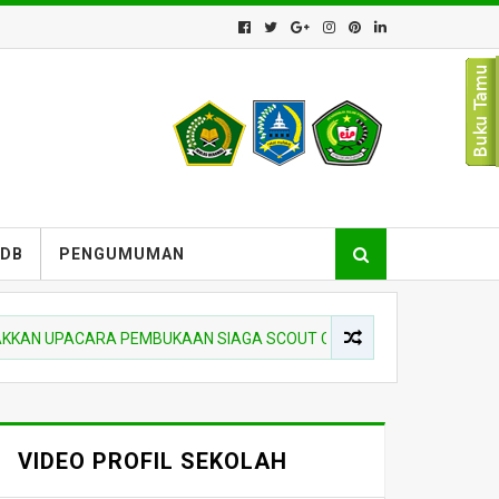
PDB
PENGUMUMAN
UPACARA PEMBUKAAN SIAGA SCOUT COMPETITION DI MTSN 10 HSS
VIDEO PROFIL SEKOLAH