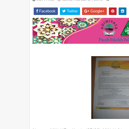
Facebook
Twitter
Google+