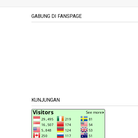
GABUNG DI FANSPAGE
KUNJUNGAN