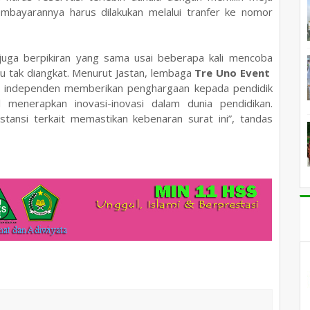
mbayarannya harus dilakukan melalui tranfer ke nomor
juga berpikiran yang sama usai beberapa kali mencoba
u tak diangkat. Menurut Jastan, lembaga
Tre Uno Event
 independen memberikan penghargaan kepada pendidik
l menerapkan inovasi-inovasi dalam dunia pendidikan.
stansi terkait memastikan kebenaran surat ini”, tandas