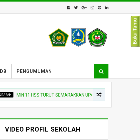
PDB
PENGUMUMAN
MIN 11 HSS TURUT SEMARAKKAN UPACARA PEMBUKAAN SIAGA SCO
VIDEO PROFIL SEKOLAH