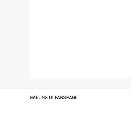
GABUNG DI FANSPAGE