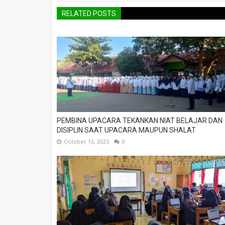
RELATED POSTS
PEMBINA UPACARA TEKANKAN NIAT BELAJAR DAN
DISIPLIN SAAT UPACARA MAUPUN SHALAT
October 13, 2025
0