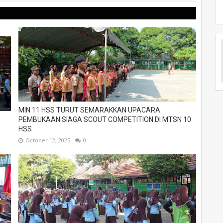
MIN 11 HSS TURUT SEMARAKKAN UPACARA
PEMBUKAAN SIAGA SCOUT COMPETITION DI MTSN 10
HSS
October 12, 2025
0