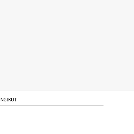
NGIKUT