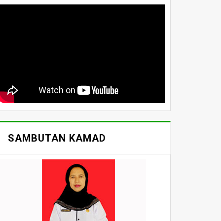
SAMBUTAN KAMAD