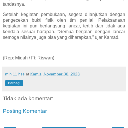
tandasnya.
Setelah kegiatan pembukaan, segera dilanjutkan dengan
pengecekan bukti fisik oleh tim penilai. Pelaksanaan
kegiatan ini pun berlangsung lancar, tertib dan tidak ada
kendala sesuai harapan. "Semua berjalan dengan lancar
semoga nilainya juga bisa yang diharapkan,” ujar Kamad.
(Rep: Midah / Ft: Riswan)
min 11 hss
at
Kamis, November 30, 2023
Berbagi
Tidak ada komentar:
Posting Komentar