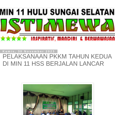
Kamis, 30 November 2023
PELAKSANAAN PKKM TAHUN KEDUA
DI MIN 11 HSS BERJALAN LANCAR