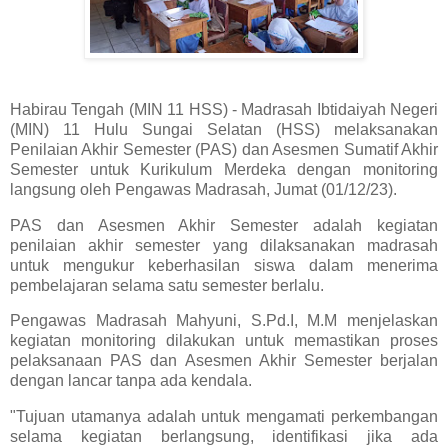
Habirau Tengah (MIN 11 HSS) - Madrasah Ibtidaiyah Negeri
(MIN) 11 Hulu Sungai Selatan (HSS) melaksanakan
Penilaian Akhir Semester (PAS) dan Asesmen Sumatif Akhir
Semester untuk Kurikulum Merdeka dengan monitoring
langsung oleh Pengawas Madrasah, Jumat (01/12/23).
PAS dan Asesmen Akhir Semester adalah kegiatan
penilaian akhir semester yang dilaksanakan madrasah
untuk mengukur keberhasilan siswa dalam menerima
pembelajaran selama satu semester berlalu.
Pengawas Madrasah Mahyuni, S.Pd.I, M.M menjelaskan
kegiatan monitoring dilakukan untuk memastikan proses
pelaksanaan PAS dan Asesmen Akhir Semester berjalan
dengan lancar tanpa ada kendala.
"Tujuan utamanya adalah untuk mengamati perkembangan
selama kegiatan berlangsung, identifikasi jika ada