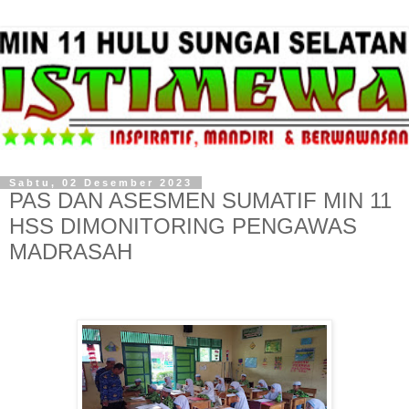
Sabtu, 02 Desember 2023
PAS DAN ASESMEN SUMATIF MIN 11
HSS DIMONITORING PENGAWAS
MADRASAH