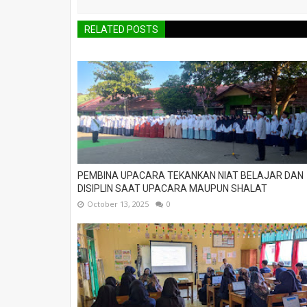
RELATED POSTS
PEMBINA UPACARA TEKANKAN NIAT BELAJAR DAN
DISIPLIN SAAT UPACARA MAUPUN SHALAT
October 13, 2025
0