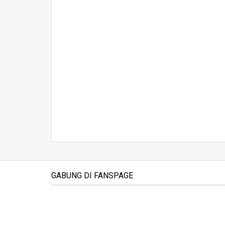
GABUNG DI FANSPAGE