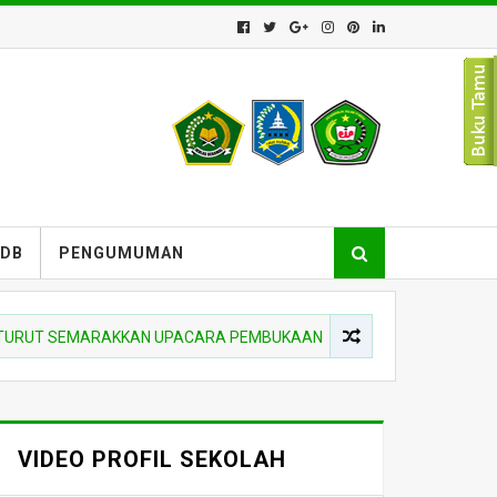
PDB
PENGUMUMAN
 SEMARAKKAN UPACARA PEMBUKAAN SIAGA SCOUT COMPETITION DI
VIDEO PROFIL SEKOLAH