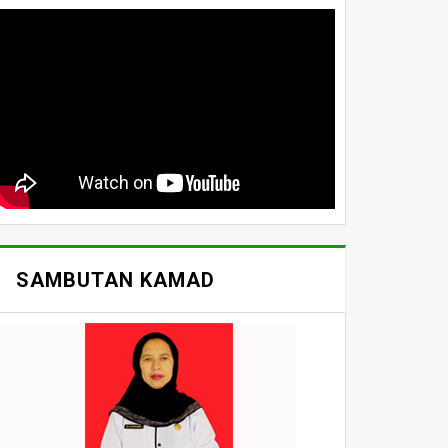
SAMBUTAN KAMAD