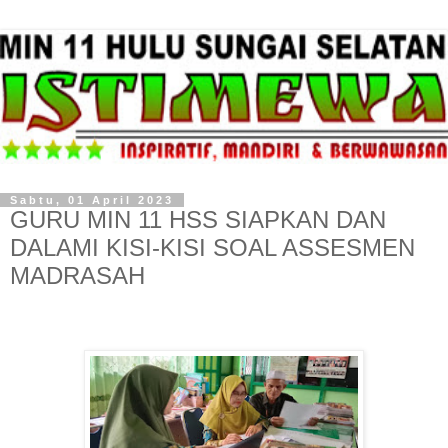
Sabtu, 01 April 2023
GURU MIN 11 HSS SIAPKAN DAN
DALAMI KISI-KISI SOAL ASSESMEN
MADRASAH