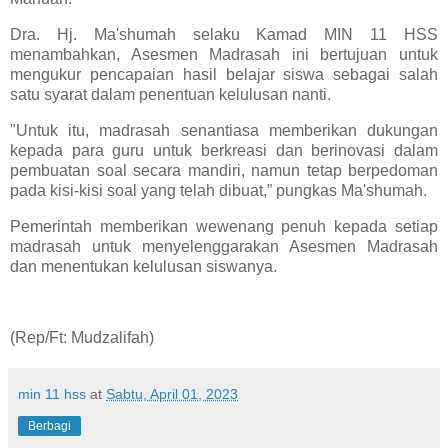
Dra. Hj. Ma'shumah selaku Kamad MIN 11 HSS
menambahkan, Asesmen Madrasah ini bertujuan untuk
mengukur pencapaian hasil belajar siswa sebagai salah
satu syarat dalam penentuan kelulusan nanti.
"Untuk itu, madrasah senantiasa memberikan dukungan
kepada para guru untuk berkreasi dan berinovasi dalam
pembuatan soal secara mandiri, namun tetap berpedoman
pada kisi-kisi soal yang telah dibuat,” pungkas Ma'shumah.
Pemerintah memberikan wewenang penuh kepada setiap
madrasah untuk menyelenggarakan Asesmen Madrasah
dan menentukan kelulusan siswanya.
(Rep/Ft: Mudzalifah)
min 11 hss
at
Sabtu, April 01, 2023
Berbagi