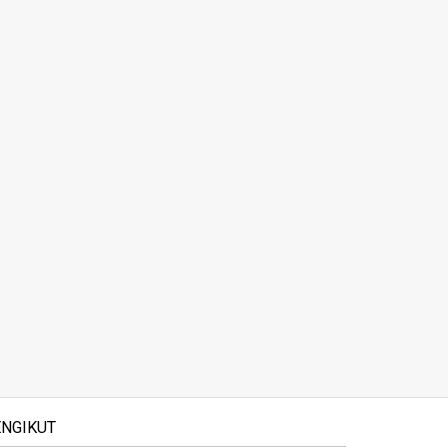
NGIKUT