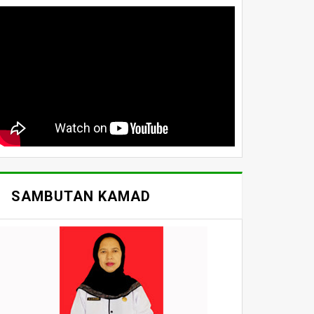
SAMBUTAN KAMAD