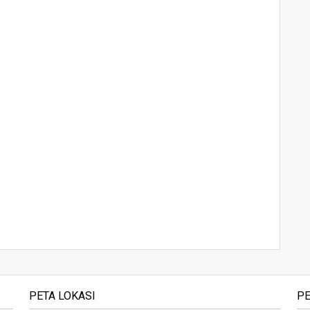
PETA LOKASI
PE