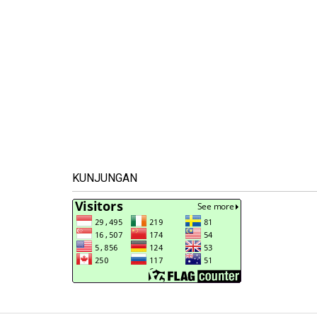
KUNJUNGAN