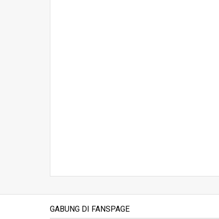
GABUNG DI FANSPAGE