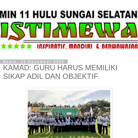
Senin, 12 Desember 2022
KAMAD: GURU HARUS MEMILIKI
SIKAP ADIL DAN OBJEKTIF