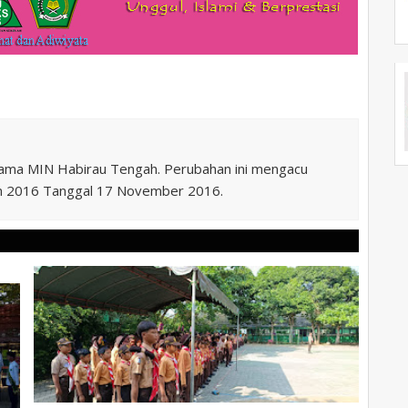
nama MIN Habirau Tengah. Perubahan ini mengacu
n 2016 Tanggal 17 November 2016.