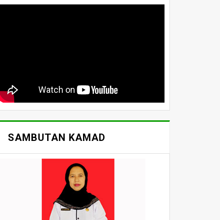
SAMBUTAN KAMAD