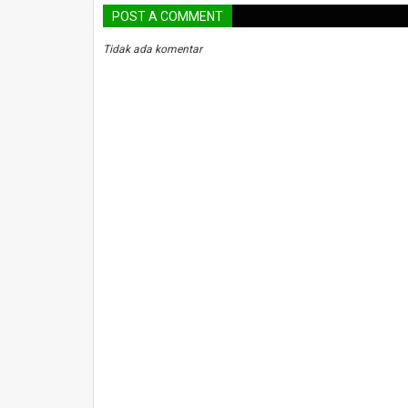
POST A COMMENT
Tidak ada komentar