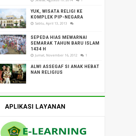
YUK, WISATA RELIGI KE
KOMPLEK PIP-NEGARA
Sabtu, April 13, 2013
SEPEDA HIAS MEWARNAI
SEMARAK TAHUN BARU ISLAM
1434 H
Jumat, November 16, 2012
1
ALWI ASSEGAF SI ANAK HEBAT
NAN RELIGIUS
APLIKASI LAYANAN