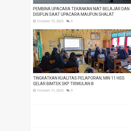
PEMBINA UPACARA TEKANKAN NIAT BELAJAR DAN
DISIPLIN SAAT UPACARA MAUPUN SHALAT
October 13, 2025
0
TINGKATKAN KUALITAS PELAPORAN, MIN 11 HSS
GELAR BIMTEK SKP TRIWULAN III
October 11, 2025
0