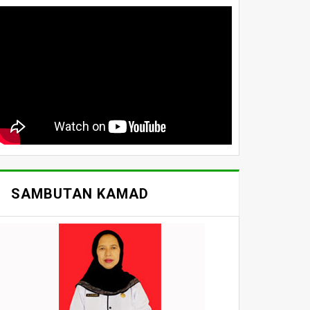
SAMBUTAN KAMAD