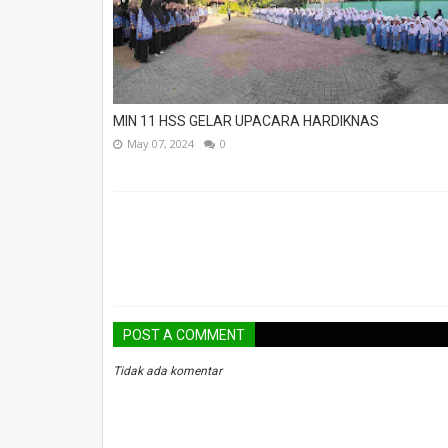
MIN 11 HSS GELAR UPACARA HARDIKNAS
May 07, 2024
0
POST A COMMENT
Tidak ada komentar