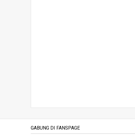
GABUNG DI FANSPAGE