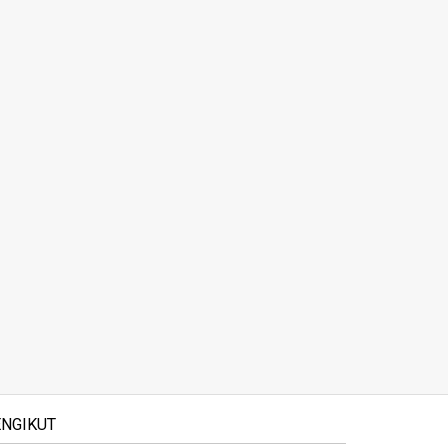
NGIKUT