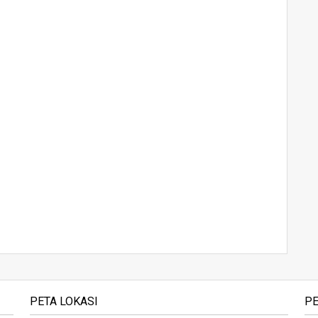
PETA LOKASI
PE