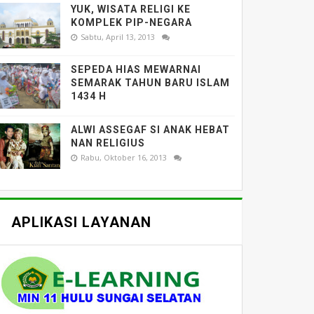
YUK, WISATA RELIGI KE
KOMPLEK PIP-NEGARA
Sabtu, April 13, 2013
SEPEDA HIAS MEWARNAI
SEMARAK TAHUN BARU ISLAM
1434 H
ALWI ASSEGAF SI ANAK HEBAT
NAN RELIGIUS
Rabu, Oktober 16, 2013
APLIKASI LAYANAN