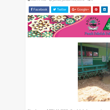
Facebook
Twitter
Google+