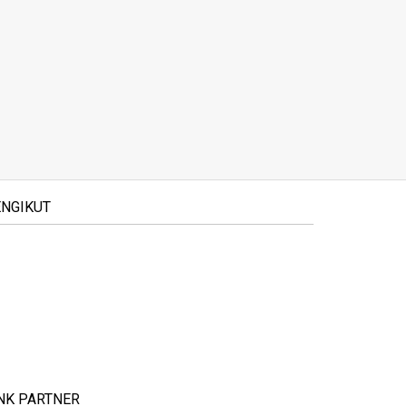
NGIKUT
NK PARTNER