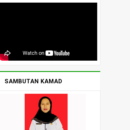
SAMBUTAN KAMAD