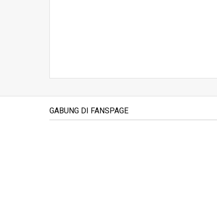
GABUNG DI FANSPAGE