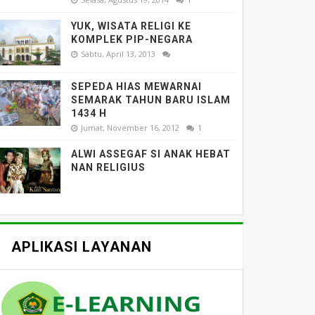
YUK, WISATA RELIGI KE
KOMPLEK PIP-NEGARA
Sabtu, April 13, 2013
SEPEDA HIAS MEWARNAI
SEMARAK TAHUN BARU ISLAM
1434 H
Jumat, November 16, 2012
1
ALWI ASSEGAF SI ANAK HEBAT
NAN RELIGIUS
APLIKASI LAYANAN