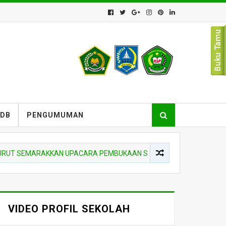
PDB
PENGUMUMAN
 SEMARAKKAN UPACARA PEMBUKAAN SIAGA SCOUT COMPETITION DI 
VIDEO PROFIL SEKOLAH