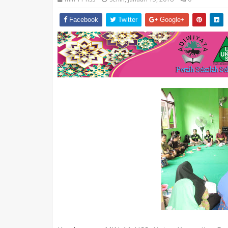
Facebook
Twitter
Google+