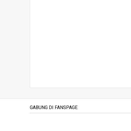
GABUNG DI FANSPAGE