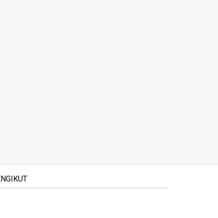
NGIKUT