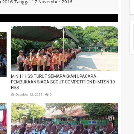
n 2016 Tanggal 17 November 2016.
MIN 11 HSS TURUT SEMARAKKAN UPACARA
PEMBUKAAN SIAGA SCOUT COMPETITION DI MTSN 10
HSS
October 12, 2025
0