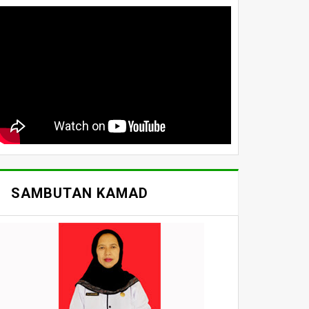
SAMBUTAN KAMAD