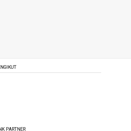
NGIKUT
NK PARTNER