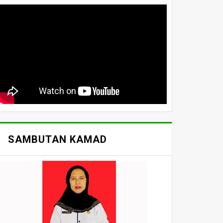
SAMBUTAN KAMAD