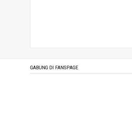
GABUNG DI FANSPAGE