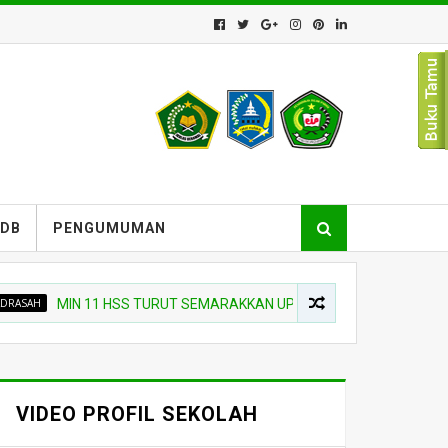
PDB
PENGUMUMAN
MIN 11 HSS TURUT SEMARAKKAN UPACARA PEMBUKAAN SIAGA SCO
VIDEO PROFIL SEKOLAH