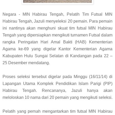
Negara - MIN Habirau Tengah, Pelatih Tim Futsal MIN
Habirau Tengah, Jazuli menyeleksi 20 pemain. Para pemain
ini nantinya akan menghuni skuat tim futsal MIN Habirau
Tengah yang dipersiapkan mengikuti turnamen Futsal dalam
rangka Peringatan Hari Amal Bakti (HAB) Kementerian
Agama ke-69 yang digelar Kantor Kementerian Agama
Kabupaten Hulu Sungai Selatan di Kandangan pada 22 –
25 Desember mendatang.
Proses seleksi tersebut digelar pada Minggu (16/11/14) di
Lapangan Utama Komplek Pendidikan Islam Parigi (PIP)
Habirau Tengah. Rencananya, Jazuli hanya akan
meloloskan 10 nama dari 20 pemain yang mengikuti seleksi.
Pelatih yang pernah mengantarkan tim futsal MIN Habirau