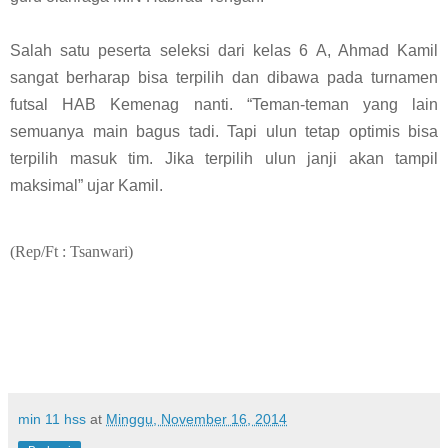
Salah satu peserta seleksi dari kelas 6 A, Ahmad Kamil
sangat berharap bisa terpilih dan dibawa pada turnamen
futsal HAB Kemenag nanti. “Teman-teman yang lain
semuanya main bagus tadi. Tapi ulun tetap optimis bisa
terpilih masuk tim. Jika terpilih ulun janji akan tampil
maksimal” ujar Kamil.
(Rep/Ft : Tsanwari)
min 11 hss
at
Minggu, November 16, 2014