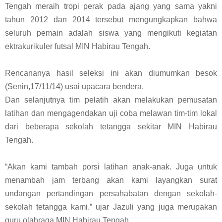
Tengah meraih tropi perak pada ajang yang sama yakni
tahun 2012 dan 2014 tersebut mengungkapkan bahwa
seluruh pemain adalah siswa yang mengikuti kegiatan
ektrakurikuler futsal MIN Habirau Tengah.
Rencananya hasil seleksi ini akan diumumkan besok
(Senin,17/11/14) usai upacara bendera.
Dan selanjutnya tim pelatih akan melakukan pemusatan
latihan dan mengagendakan uji coba melawan tim-tim lokal
dari beberapa sekolah tetangga sekitar MIN Habirau
Tengah.
“Akan kami tambah porsi latihan anak-anak. Juga untuk
menambah jam terbang akan kami layangkan surat
undangan pertandingan persahabatan dengan sekolah-
sekolah tetangga kami.” ujar Jazuli yang juga merupakan
guru olahraga MIN Habirau Tengah.