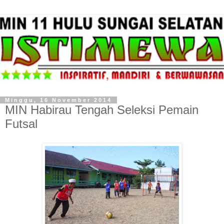
Minggu, 16 November 2014
MIN Habirau Tengah Seleksi Pemain
Futsal